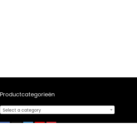
Productcategorieën
Select a category