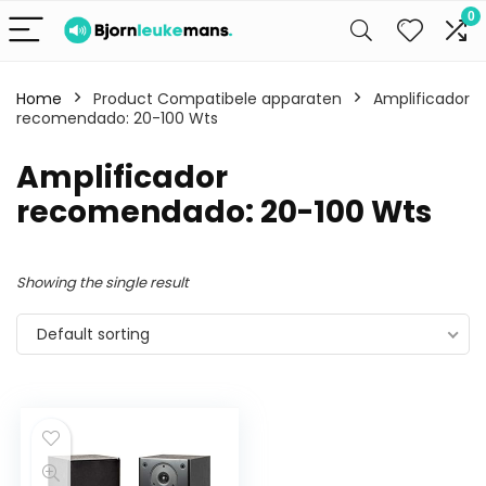
0
Home
Product Compatibele apparaten
Amplificador
recomendado: 20-100 Wts
Amplificador
recomendado: 20-100 Wts
Showing the single result
Default sorting