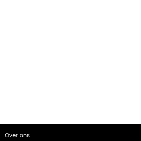
Over ons