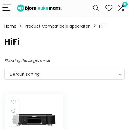
0
Home
Product Compatibele apparaten
HiFi
HiFi
Showing the single result
Default sorting