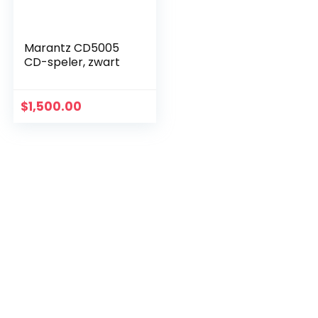
Marantz CD5005
CD-speler, zwart
$
1,500.00