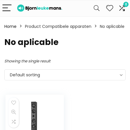
0
Home
Product Compatibele apparaten
No aplicable
No aplicable
Showing the single result
Default sorting