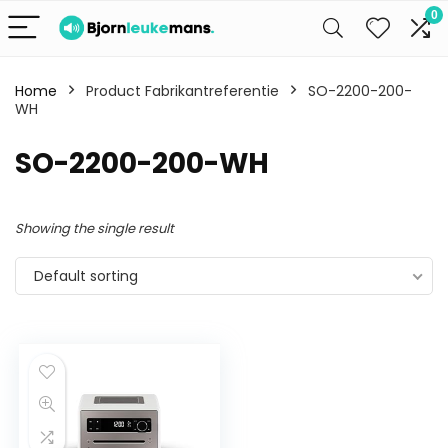
0
Home
Product Fabrikantreferentie
SO-2200-200-
WH
SO-2200-200-WH
Showing the single result
Default sorting