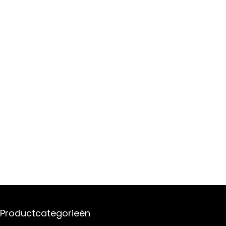
Productcategorieën