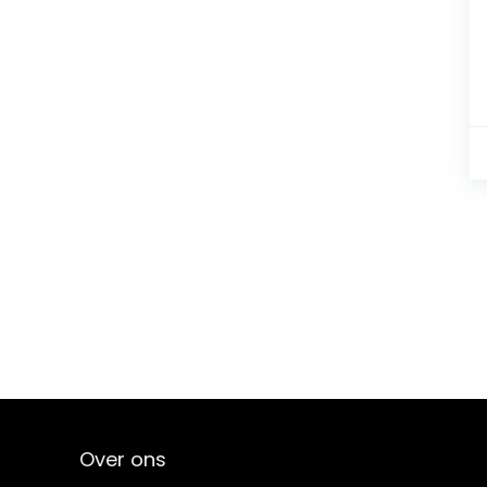
Over ons