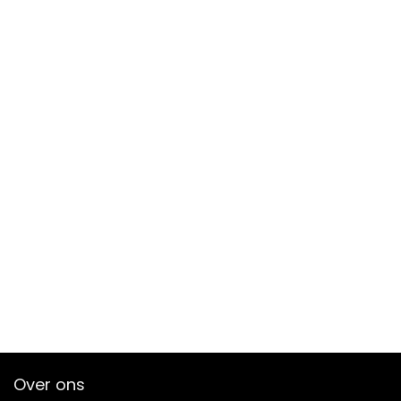
Over ons