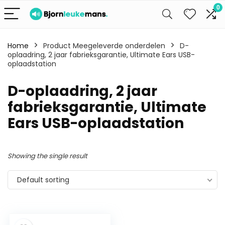
0
Home
Product Meegeleverde onderdelen
D-
oplaadring, 2 jaar fabrieksgarantie, Ultimate Ears USB-
oplaadstation
D-oplaadring, 2 jaar
fabrieksgarantie, Ultimate
Ears USB-oplaadstation
Showing the single result
Default sorting