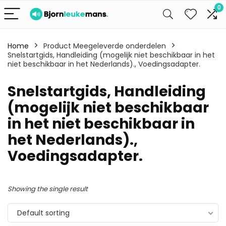
0
Home
Product Meegeleverde onderdelen
Snelstartgids, Handleiding (mogelijk niet beschikbaar in het
niet beschikbaar in het Nederlands)., Voedingsadapter.
Snelstartgids, Handleiding
(mogelijk niet beschikbaar
in het niet beschikbaar in
het Nederlands).,
Voedingsadapter.
Showing the single result
Default sorting