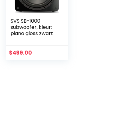
SVS SB-1000
subwoofer, kleur:
piano gloss zwart
$
499.00