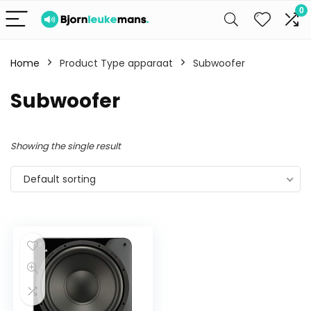
0
Home
Product Type apparaat
Subwoofer
Subwoofer
Showing the single result
Default sorting