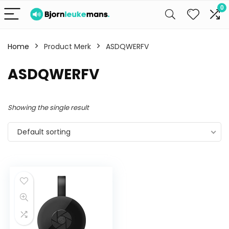
0
Home
Product Merk
ASDQWERFV
ASDQWERFV
Showing the single result
Default sorting