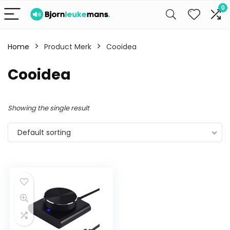
0
Home
Product Merk
Cooidea
Cooidea
Showing the single result
Default sorting