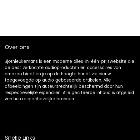
Over ons
Bjornleukemans is een moderne alles-in-één-prijswebsite die
de best verkochte audioproducten en accessoires van
amazon biedt en je op de hoogte houdt via nieuw
toegevoegde op audio gebaseerde artikelen. Alle
afbeeldingen zijn auteursrechtelijk beschermd door hun
respectievelijke eigenaren. Alle geciteerde inhoud is afgeleid
van hun respectievelijke bronnen.
Snelle Links