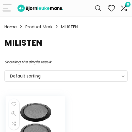
0
Home
Product Merk
MILISTEN
MILISTEN
Showing the single result
Default sorting