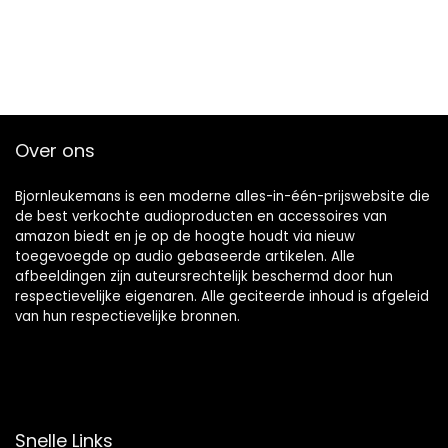
Over ons
Bjornleukemans is een moderne alles-in-één-prijswebsite die
de best verkochte audioproducten en accessoires van
amazon biedt en je op de hoogte houdt via nieuw
toegevoegde op audio gebaseerde artikelen. Alle
afbeeldingen zijn auteursrechtelijk beschermd door hun
respectievelijke eigenaren. Alle geciteerde inhoud is afgeleid
van hun respectievelijke bronnen.
Snelle Links