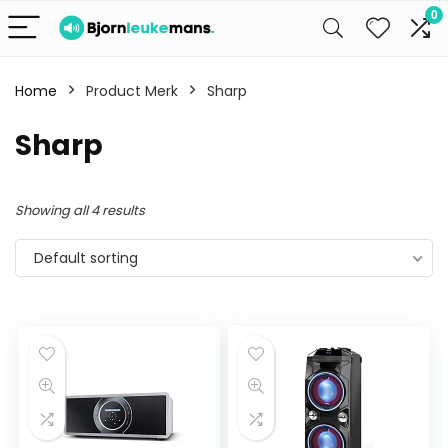
0
Home
Product Merk
Sharp
Sharp
Showing all 4 results
Default sorting