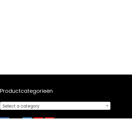
Productcategorieën
Select a category