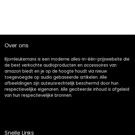
Over ons
Bjornleukemans is een moderne alles-in-één-prijswebsite die
de best verkochte audioproducten en accessoires van
amazon biedt en je op de hoogte houdt via nieuw
toegevoegde op audio gebaseerde artikelen. Alle
afbeeldingen zijn auteursrechtelijk beschermd door hun
respectievelijke eigenaren. Alle geciteerde inhoud is afgeleid
van hun respectievelijke bronnen.
Snelle Links