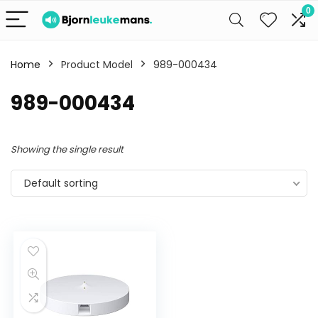
0
Home
Product Model
989-000434
989-000434
Showing the single result
Default sorting