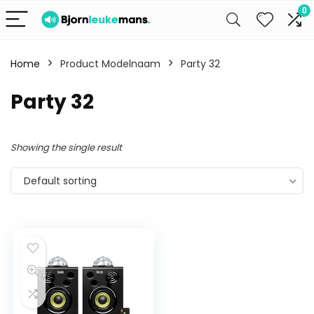
0
Home
Product Modelnaam
Party 32
Party 32
Showing the single result
Default sorting