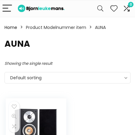
0
Home
Product Modelnummer item
AUNA
AUNA
Showing the single result
Default sorting