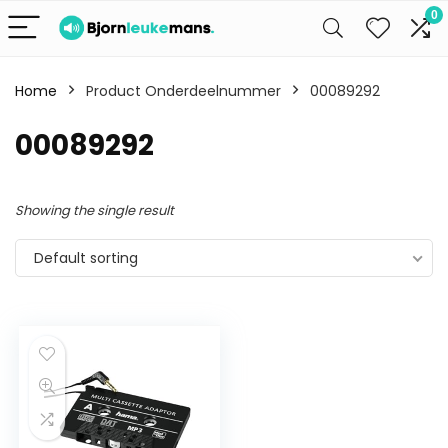
0
Home
Product Onderdeelnummer
00089292
00089292
Showing the single result
Default sorting