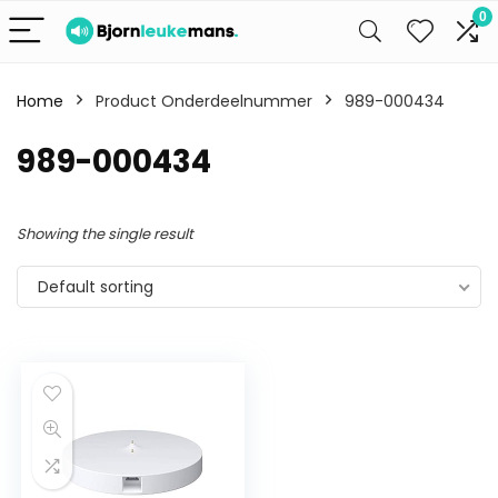
0
Home
Product Onderdeelnummer
989-000434
989-000434
Showing the single result
Default sorting