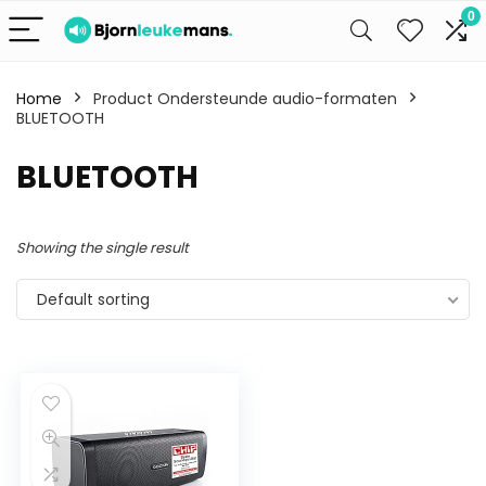
0
Home
Product Ondersteunde audio-formaten
BLUETOOTH
BLUETOOTH
Showing the single result
Default sorting