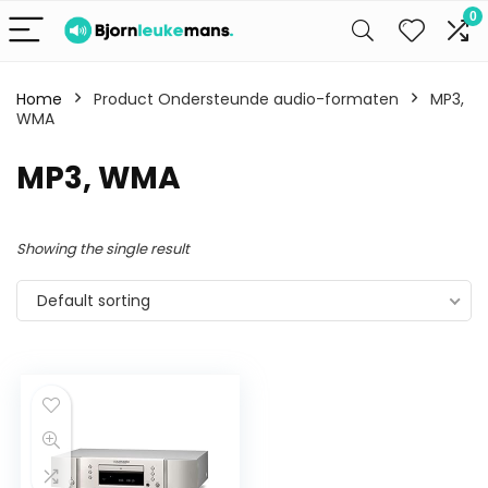
0
Home
Product Ondersteunde audio-formaten
MP3,
WMA
MP3, WMA
Showing the single result
Default sorting