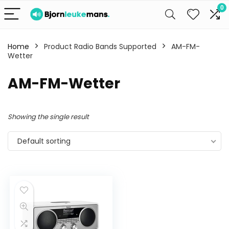
0
Home
Product Radio Bands Supported
AM-FM-
Wetter
AM-FM-Wetter
Showing the single result
Default sorting