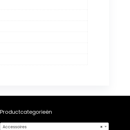
Productcategorieën
Accessoires
×