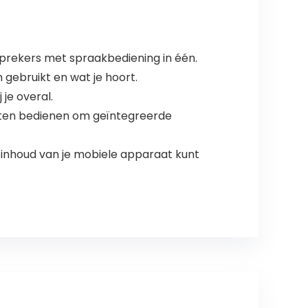
prekers met spraakbediening in één.
gebruikt en wat je hoort.
je overal.
chten bedienen om geïntegreerde
e inhoud van je mobiele apparaat kunt