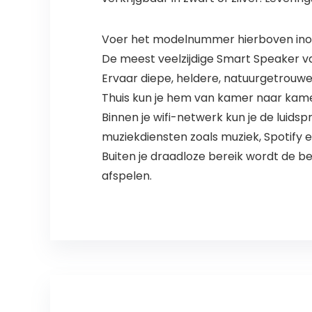
Voer het modelnummer hierboven inom
De meest veelzijdige Smart Speaker v
Ervaar diepe, heldere, natuurgetrouwe
Thuis kun je hem van kamer naar kamer
Binnen je wifi-netwerk kun je de luid
muziekdiensten zoals muziek, Spotify e
Buiten je draadloze bereik wordt de be
afspelen.