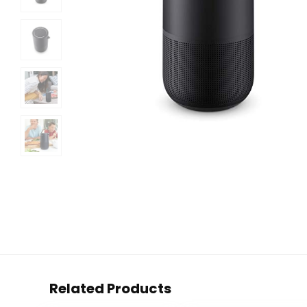
Related Products