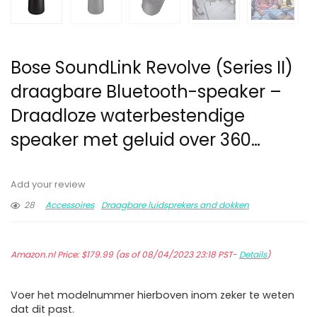
Bose SoundLink Revolve (Series II)
draagbare Bluetooth-speaker –
Draadloze waterbestendige
speaker met geluid over 360…
Add your review
28
Accessoires
Draagbare luidsprekers and dokken
Amazon.nl Price:
$
179.99
(as of 08/04/2023 23:18 PST-
Details
)
Voer het modelnummer hierboven inom zeker te weten
dat dit past.