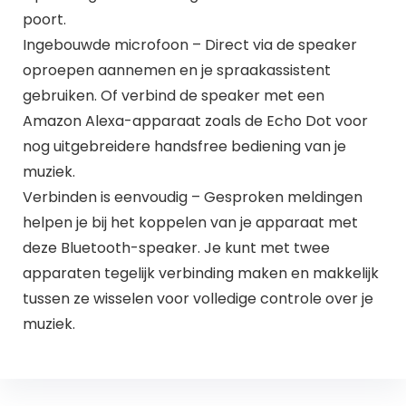
poort.
Ingebouwde microfoon – Direct via de speaker
oproepen aannemen en je spraakassistent
gebruiken. Of verbind de speaker met een
Amazon Alexa-apparaat zoals de Echo Dot voor
nog uitgebreidere handsfree bediening van je
muziek.
Verbinden is eenvoudig – Gesproken meldingen
helpen je bij het koppelen van je apparaat met
deze Bluetooth-speaker. Je kunt met twee
apparaten tegelijk verbinding maken en makkelijk
tussen ze wisselen voor volledige controle over je
muziek.