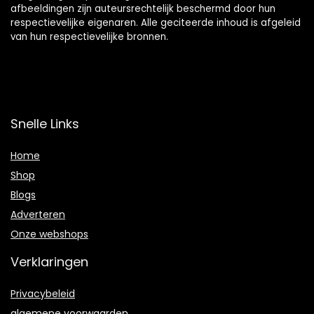
afbeeldingen zijn auteursrechtelijk beschermd door hun
respectievelijke eigenaren. Alle geciteerde inhoud is afgeleid
van hun respectievelijke bronnen.
Snelle Links
Home
Shop
Blogs
Adverteren
Onze webshops
Verklaringen
Privacybeleid
algemene voorwaarden