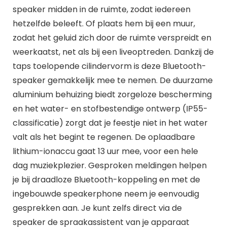
speaker midden in de ruimte, zodat iedereen
hetzelfde beleeft. Of plaats hem bij een muur,
zodat het geluid zich door de ruimte verspreidt en
weerkaatst, net als bij een liveoptreden. Dankzij de
taps toelopende cilindervorm is deze Bluetooth-
speaker gemakkelijk mee te nemen. De duurzame
aluminium behuizing biedt zorgeloze bescherming
en het water- en stofbestendige ontwerp (IP55-
classificatie) zorgt dat je feestje niet in het water
valt als het begint te regenen. De oplaadbare
lithium-ionaccu gaat 13 uur mee, voor een hele
dag muziekplezier. Gesproken meldingen helpen
je bij draadloze Bluetooth-koppeling en met de
ingebouwde speakerphone neem je eenvoudig
gesprekken aan. Je kunt zelfs direct via de
speaker de spraakassistent van je apparaat