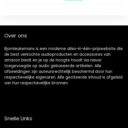
Over ons
Bjornleukemans is een moderne alles-in-één-prijswebsite die
de best verkochte audioproducten en accessoires van
amazon biedt en je op de hoogte houdt via nieuw
toegevoegde op audio gebaseerde artikelen. Alle
afbeeldingen zijn auteursrechtelijk beschermd door hun
respectievelijke eigenaren. Alle geciteerde inhoud is afgeleid
van hun respectievelijke bronnen.
Snelle Links