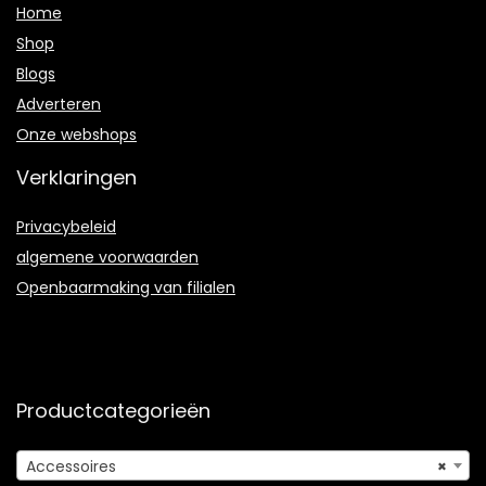
Home
Shop
Blogs
Adverteren
Onze webshops
Verklaringen
Privacybeleid
algemene voorwaarden
Openbaarmaking van filialen
Productcategorieën
Accessoires
×