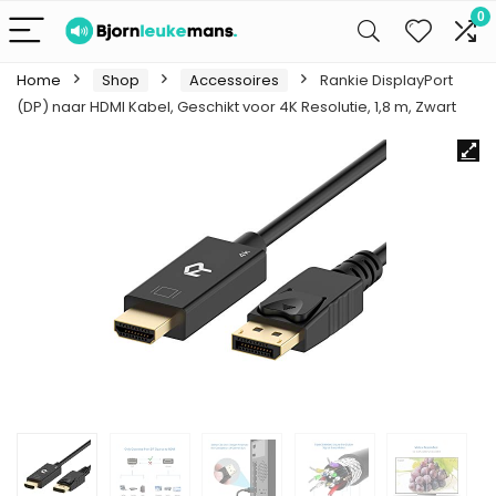
0
Home
Shop
Accessoires
Rankie DisplayPort
(DP) naar HDMI Kabel, Geschikt voor 4K Resolutie, 1,8 m, Zwart