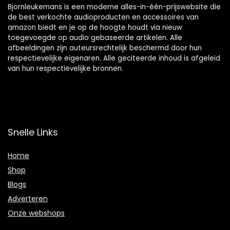
Bjornleukemans is een moderne alles-in-één-prijswebsite die
de best verkochte audioproducten en accessoires van
amazon biedt en je op de hoogte houdt via nieuw
toegevoegde op audio gebaseerde artikelen. Alle
afbeeldingen zijn auteursrechtelijk beschermd door hun
respectievelijke eigenaren. Alle geciteerde inhoud is afgeleid
van hun respectievelijke bronnen.
Snelle Links
Home
Shop
Blogs
Adverteren
Onze webshops