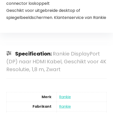
connector loskoppelt
Geschikt voor uitgebreide desktop of
spiegelbeeldschermen. Klantenservice van Rankie
Specification:
Rankie DisplayPort
(DP) naar HDMI Kabel, Geschikt voor 4K
Resolutie, 1,8 m, Zwart
Merk
Rankie
Fabrikant
Rankie