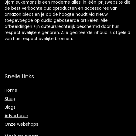
Bjornleukemans is een moderne alles-in-één-prijswebsite die
de best verkochte audioproducten en accessoires van
amazon biedt en je op de hoogte houdt via nieuw
toegevoegde op audio gebaseerde artikelen. Alle
afbeeldingen zijn auteursrechtelijk beschermd door hun
respectievelijke eigenaren. Alle geciteerde inhoud is afgeleid
van hun respectievelijke bronnen.
Snelle Links
Home
Shop
Blogs
Adverteren
Onze webshops