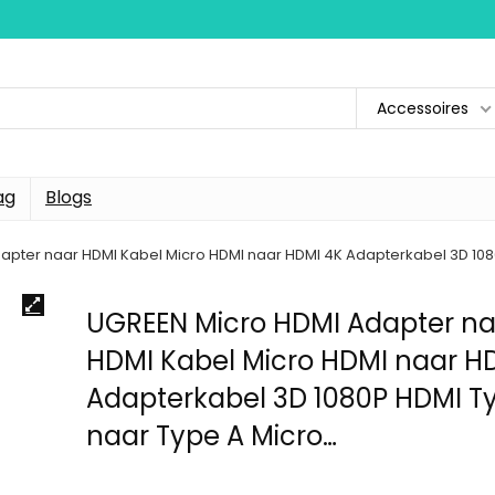
Accessoires
ag
Blogs
apter naar HDMI Kabel Micro HDMI naar HDMI 4K Adapterkabel 3D 108
UGREEN Micro HDMI Adapter na
HDMI Kabel Micro HDMI naar H
Adapterkabel 3D 1080P HDMI T
naar Type A Micro…