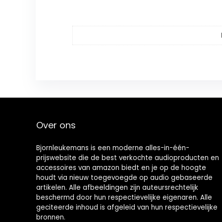
Over ons
Bjornleukemans is een moderne alles-in-één-
prijswebsite die de best verkochte audioproducten en
accessoires van amazon biedt en je op de hoogte
houdt via nieuw toegevoegde op audio gebaseerde
artikelen. Alle afbeeldingen zijn auteursrechtelijk
beschermd door hun respectievelijke eigenaren. Alle
geciteerde inhoud is afgeleid van hun respectievelijke
bronnen.