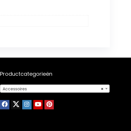
Productcategorieën
Accessoires
×