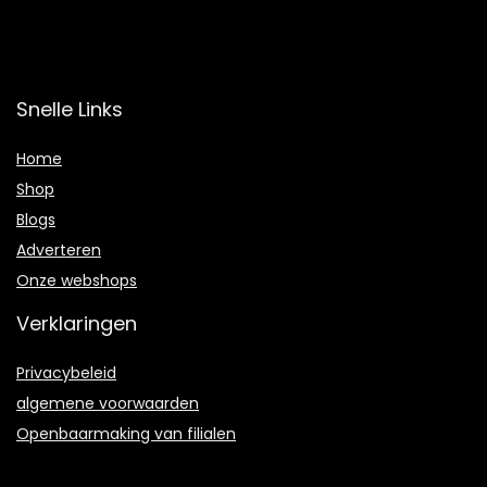
Snelle Links
Home
Shop
Blogs
Adverteren
Onze webshops
Verklaringen
Privacybeleid
algemene voorwaarden
Openbaarmaking van filialen