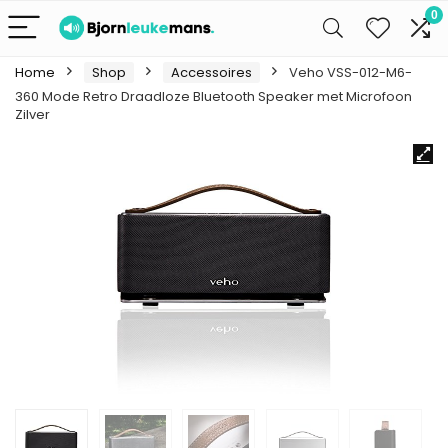
0
Home
Shop
Accessoires
Veho VSS-012-M6-
360 Mode Retro Draadloze Bluetooth Speaker met Microfoon
Zilver