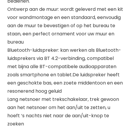
bedienen.
Ontwerp aan de muur: wordt geleverd met een kit
voor wandmontage en een standaard, eenvoudig
aan de muur te bevestigen of op het bureau te
staan, een perfect ornament voor uw muur en
bureau
Bluetooth-luidspreker: kan werken als Bluetooth-
luidsprekers via BT 4.2-verbinding, compatibel
met bijna alle BT-compatibele audioapparaten
zoals smartphone en tablet.De luidspreker heeft
een geschokte bas, een zoete middentoon en een
resonerend hoog geluid
Lang netsnoer met trekschakelaar, trek gewoon
aan het netsnoer om het aan/uit te zetten, u
hoeft ‘s nachts niet naar de aan/uit-knop te
zoeken