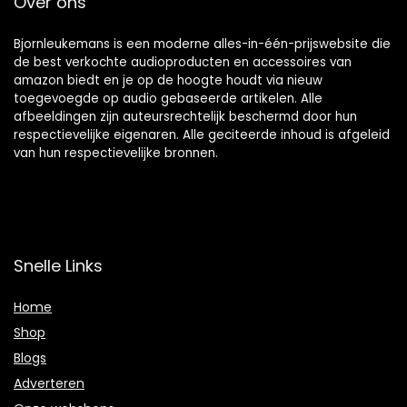
Over ons
Bjornleukemans is een moderne alles-in-één-prijswebsite die
de best verkochte audioproducten en accessoires van
amazon biedt en je op de hoogte houdt via nieuw
toegevoegde op audio gebaseerde artikelen. Alle
afbeeldingen zijn auteursrechtelijk beschermd door hun
respectievelijke eigenaren. Alle geciteerde inhoud is afgeleid
van hun respectievelijke bronnen.
Snelle Links
Home
Shop
Blogs
Adverteren