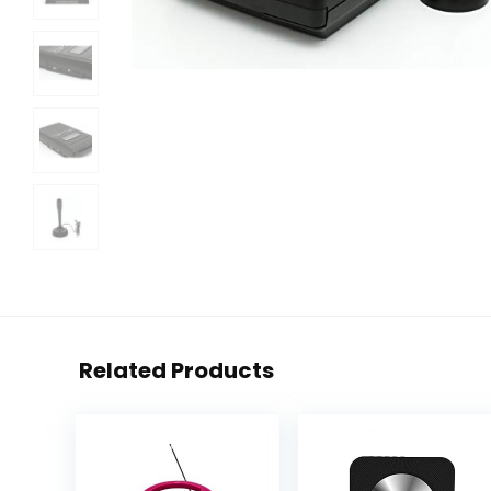
Related Products