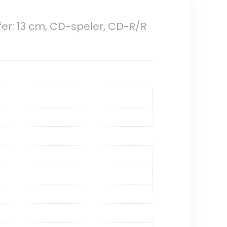
er: 13 cm, CD-speler, CD-R/R