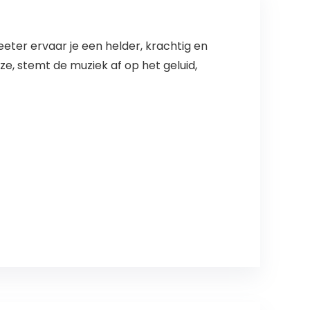
ter ervaar je een helder, krachtig en
ze, stemt de muziek af op het geluid,