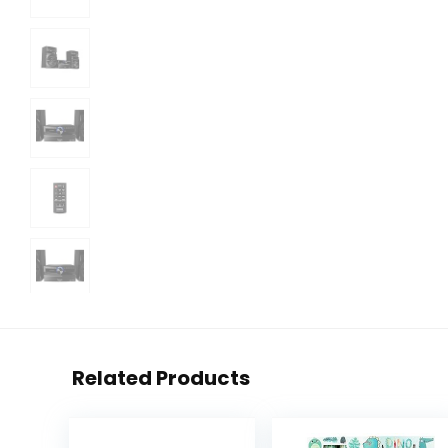
Related Products