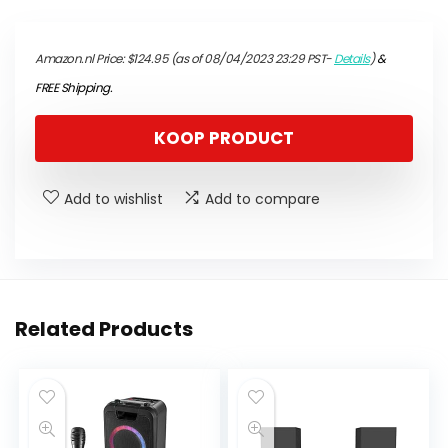
Amazon.nl Price:
$
124.95
(as of 08/04/2023 23:29 PST-
Details
)
&
FREE Shipping
.
KOOP PRODUCT
Add to wishlist
Add to compare
Related Products