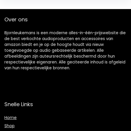
Over ons
Bjornleukemans is een moderne alles-in-één-prijswebsite die
de best verkochte audioproducten en accessoires van
amazon biedt en je op de hoogte houdt via nieuw
toegevoegde op audio gebaseerde artikelen. Alle
afbeeldingen zijn auteursrechtelijk beschermd door hun
respectievelijke eigenaren. Alle geciteerde inhoud is afgeleid
van hun respectievelijke bronnen.
Snelle Links
Home
Shop