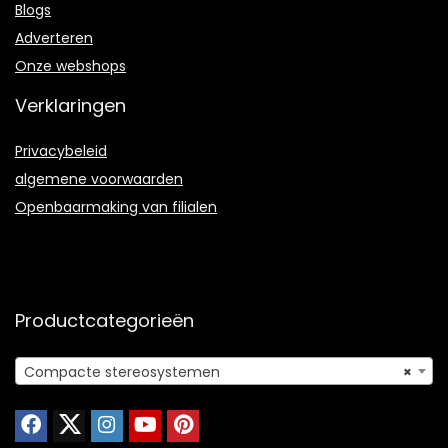
Blogs
Adverteren
Onze webshops
Verklaringen
Privacybeleid
algemene voorwaarden
Openbaarmaking van filialen
Productcategorieën
Compacte stereosystemen
×