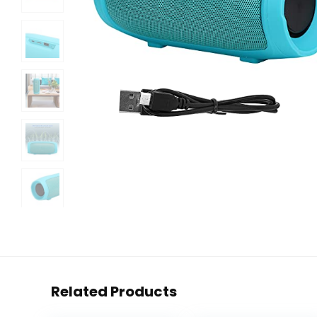
Related Products