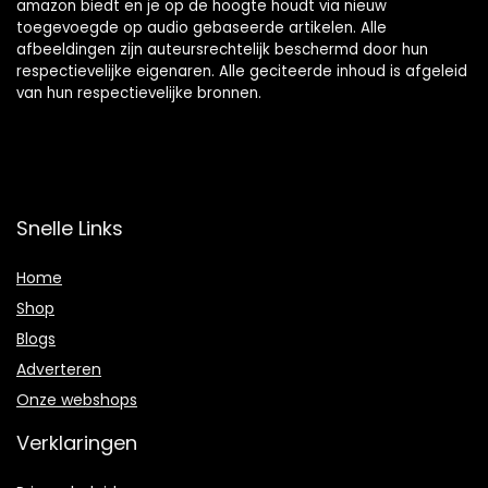
amazon biedt en je op de hoogte houdt via nieuw
toegevoegde op audio gebaseerde artikelen. Alle
afbeeldingen zijn auteursrechtelijk beschermd door hun
respectievelijke eigenaren. Alle geciteerde inhoud is afgeleid
van hun respectievelijke bronnen.
Snelle Links
Home
Shop
Blogs
Adverteren
Onze webshops
Verklaringen