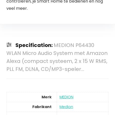
controleren, je Smart Home te bedienen en nog
veel meer.
Specification:
MEDION P64430
WLAN Micro Audio System met Amazon
Alexa (compact systeem, 2 x 15 W RMS,
PLL FM, DLNA, CD/MP3-speler…
Merk
MEDION
Fabrikant
Medion