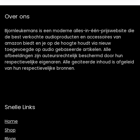
Over ons
Bjornleukemans is een moderne alles-in-één-prijswebsite die
de best verkochte audioproducten en accessoires van
amazon biedt en je op de hoogte houdt via nieuw
toegevoegde op audio gebaseerde artikelen. Alle
afbeeldingen zijn auteursrechtelijk beschermd door hun
respectievelijke eigenaren. Alle geciteerde inhoud is afgeleid
van hun respectievelijke bronnen.
Snelle Links
Home
Shop
Blogs