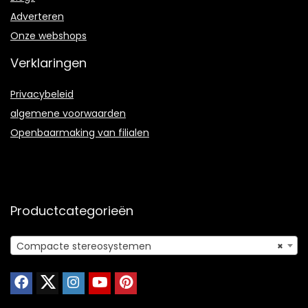
Adverteren
Onze webshops
Verklaringen
Privacybeleid
algemene voorwaarden
Openbaarmaking van filialen
Productcategorieën
Compacte stereosystemen
×