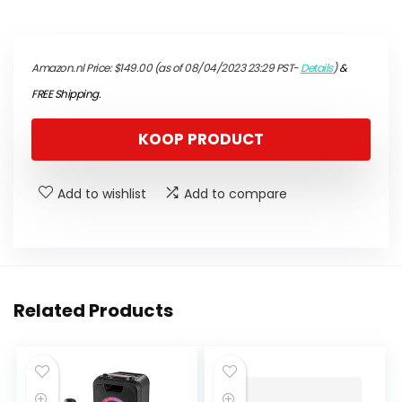
Amazon.nl Price:
$
149.00
(as of 08/04/2023 23:29 PST-
Details
)
&
FREE Shipping
.
KOOP PRODUCT
Add to wishlist
Add to compare
Related Products