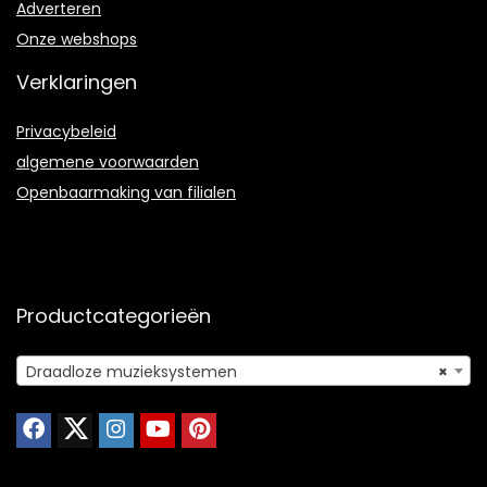
Adverteren
Onze webshops
Verklaringen
Privacybeleid
algemene voorwaarden
Openbaarmaking van filialen
Productcategorieën
Draadloze muzieksystemen
×