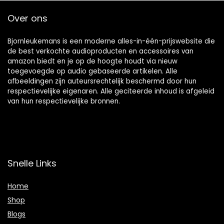
Over ons
Bjornleukemans is een moderne alles-in-één-prijswebsite die
de best verkochte audioproducten en accessoires van
amazon biedt en je op de hoogte houdt via nieuw
toegevoegde op audio gebaseerde artikelen. Alle
afbeeldingen zijn auteursrechtelijk beschermd door hun
respectievelijke eigenaren. Alle geciteerde inhoud is afgeleid
van hun respectievelijke bronnen.
Snelle Links
Home
Shop
Blogs