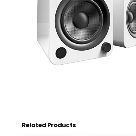
Related Products