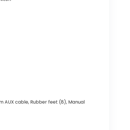
mm AUX cable, Rubber feet (8), Manual