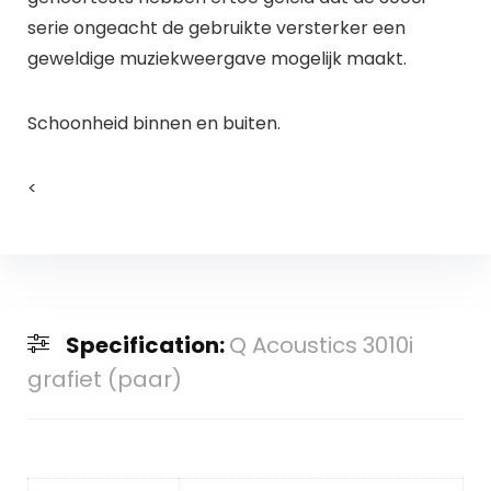
serie ongeacht de gebruikte versterker een
geweldige muziekweergave mogelijk maakt.
Schoonheid binnen en buiten.
<
Specification:
Q Acoustics 3010i
grafiet (paar)