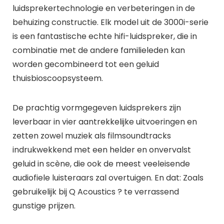
luidsprekertechnologie en verbeteringen in de
behuizing constructie. Elk model uit de 3000i-serie
is een fantastische echte hifi-luidspreker, die in
combinatie met de andere familieleden kan
worden gecombineerd tot een geluid
thuisbioscoopsysteem.
De prachtig vormgegeven luidsprekers zijn
leverbaar in vier aantrekkelijke uitvoeringen en
zetten zowel muziek als filmsoundtracks
indrukwekkend met een helder en onvervalst
geluid in scène, die ook de meest veeleisende
audiofiele luisteraars zal overtuigen. En dat: Zoals
gebruikelijk bij Q Acoustics ? te verrassend
gunstige prijzen.