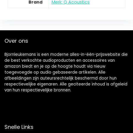
Brand
Merk: Q Acoustics
Over ons
Bjornleukemans is een moderne alles-in-één-prijswebsite die
de best verkochte audioproducten en accessoires van
amazon biedt en je op de hoogte houdt via nieuw
toegevoegde op audio gebaseerde artikelen. Alle
afbeeldingen zijn auteursrechtelijk beschermd door hun
respectievelijke eigenaren. Alle geciteerde inhoud is afgeleid
van hun respectievelijke bronnen.
Snelle Links