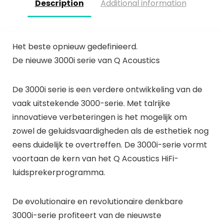
Description
Additional information
Het beste opnieuw gedefinieerd.
De nieuwe 3000i serie van Q Acoustics
De 3000i serie is een verdere ontwikkeling van de
vaak uitstekende 3000-serie. Met talrijke
innovatieve verbeteringen is het mogelijk om
zowel de geluidsvaardigheden als de esthetiek nog
eens duidelijk te overtreffen. De 3000i-serie vormt
voortaan de kern van het Q Acoustics HiFi-
luidsprekerprogramma.
De evolutionaire en revolutionaire denkbare
3000i-serie profiteert van de nieuwste