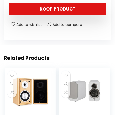
KOOP PRODUCT
Add to wishlist
Add to compare
Related Products