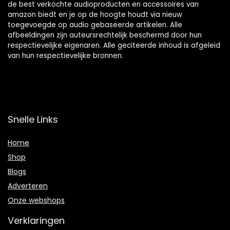
de best verkochte audioproducten en accessoires van
amazon biedt en je op de hoogte houdt via nieuw
toegevoegde op audio gebaseerde artikelen. Alle
afbeeldingen zijn auteursrechtelijk beschermd door hun
respectievelijke eigenaren. Alle geciteerde inhoud is afgeleid
van hun respectievelijke bronnen.
Snelle Links
Home
Shop
Blogs
Adverteren
Onze webshops
Verklaringen