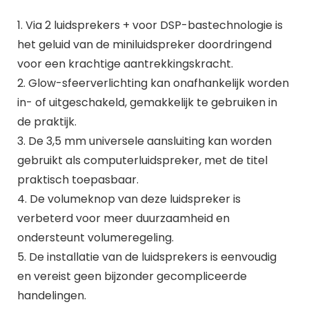
1. Via 2 luidsprekers + voor DSP-bastechnologie is
het geluid van de miniluidspreker doordringend
voor een krachtige aantrekkingskracht.
2. Glow-sfeerverlichting kan onafhankelijk worden
in- of uitgeschakeld, gemakkelijk te gebruiken in
de praktijk.
3. De 3,5 mm universele aansluiting kan worden
gebruikt als computerluidspreker, met de titel
praktisch toepasbaar.
4. De volumeknop van deze luidspreker is
verbeterd voor meer duurzaamheid en
ondersteunt volumeregeling.
5. De installatie van de luidsprekers is eenvoudig
en vereist geen bijzonder gecompliceerde
handelingen.