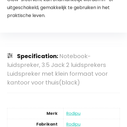
uitgeschakeld, gemakkelijk te gebruiken in het
praktische leven.
Specification:
Notebook-
luidspreker, 3.5 Jack 2 luidsprekers
Luidspreker met klein formaat voor
kantoor voor thuis(black)
Merk
Rodipu
Fabrikant
Rodipu