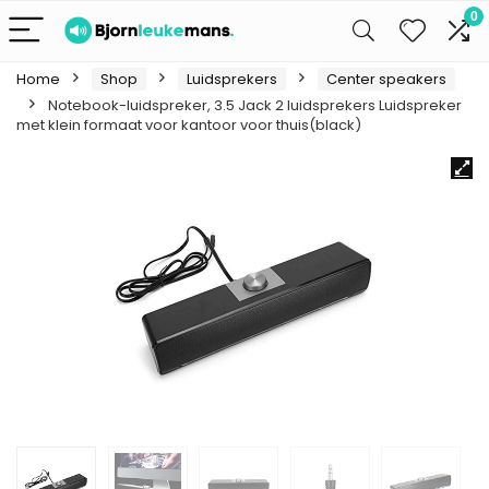
0
Home
Shop
Luidsprekers
Center speakers
Notebook-luidspreker, 3.5 Jack 2 luidsprekers Luidspreker
met klein formaat voor kantoor voor thuis(black)