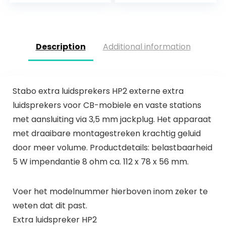
Boekenplank…
Description
Additional information
Stabo extra luidsprekers HP2 externe extra
luidsprekers voor CB-mobiele en vaste stations
met aansluiting via 3,5 mm jackplug. Het apparaat
met draaibare montagestreken krachtig geluid
door meer volume. Productdetails: belastbaarheid
5 W impendantie 8 ohm ca. 112 x 78 x 56 mm.
Voer het modelnummer hierboven inom zeker te
weten dat dit past.
Extra luidspreker HP2