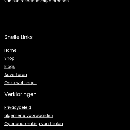
van hun respectievelijke bronnen.
Snelle Links
Home
Shop
Blogs
Adverteren
Onze webshops
Verklaringen
Privacybeleid
algemene voorwaarden
Openbaarmaking van filialen