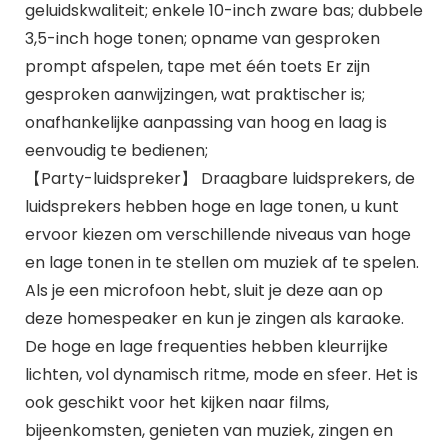
geluidskwaliteit; enkele 10-inch zware bas; dubbele
3,5-inch hoge tonen; opname van gesproken
prompt afspelen, tape met één toets Er zijn
gesproken aanwijzingen, wat praktischer is;
onafhankelijke aanpassing van hoog en laag is
eenvoudig te bedienen;
【Party-luidspreker】 Draagbare luidsprekers, de
luidsprekers hebben hoge en lage tonen, u kunt
ervoor kiezen om verschillende niveaus van hoge
en lage tonen in te stellen om muziek af te spelen.
Als je een microfoon hebt, sluit je deze aan op
deze homespeaker en kun je zingen als karaoke.
De hoge en lage frequenties hebben kleurrijke
lichten, vol dynamisch ritme, mode en sfeer. Het is
ook geschikt voor het kijken naar films,
bijeenkomsten, genieten van muziek, zingen en