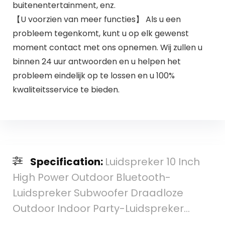
buitenentertainment, enz.
【U voorzien van meer functies】 Als u een
probleem tegenkomt, kunt u op elk gewenst
moment contact met ons opnemen. Wij zullen u
binnen 24 uur antwoorden en u helpen het
probleem eindelijk op te lossen en u 100%
kwaliteitsservice te bieden.
Specification:
Luidspreker 10 Inch
High Power Outdoor Bluetooth-
Luidspreker Subwoofer Draadloze
Outdoor Indoor Party-Luidspreker…