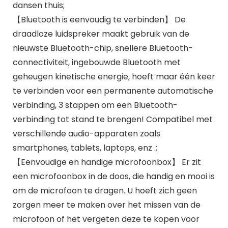
dansen thuis;
【Bluetooth is eenvoudig te verbinden】 De
draadloze luidspreker maakt gebruik van de
nieuwste Bluetooth-chip, snellere Bluetooth-
connectiviteit, ingebouwde Bluetooth met
geheugen kinetische energie, hoeft maar één keer
te verbinden voor een permanente automatische
verbinding, 3 stappen om een ​​Bluetooth-
verbinding tot stand te brengen! Compatibel met
verschillende audio-apparaten zoals
smartphones, tablets, laptops, enz .;
【Eenvoudige en handige microfoonbox】 Er zit
een microfoonbox in de doos, die handig en mooi is
om de microfoon te dragen. U hoeft zich geen
zorgen meer te maken over het missen van de
microfoon of het vergeten deze te kopen voor