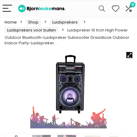
0
Home
Shop
Luidsprekers
Luidsprekers voor buiten
Luidspreker 10 Inch High Power
Outdoor Bluetooth-Luidspreker Subwoofer Draadloze Outdoor
Indoor Party-Luidspreker…