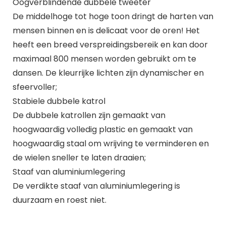
Oogverblindende dubbele tweeter
De middelhoge tot hoge toon dringt de harten van
mensen binnen en is delicaat voor de oren! Het
heeft een breed verspreidingsbereik en kan door
maximaal 800 mensen worden gebruikt om te
dansen. De kleurrijke lichten zijn dynamischer en
sfeervoller;
Stabiele dubbele katrol
De dubbele katrollen zijn gemaakt van
hoogwaardig volledig plastic en gemaakt van
hoogwaardig staal om wrijving te verminderen en
de wielen sneller te laten draaien;
Staaf van aluminiumlegering
De verdikte staaf van aluminiumlegering is
duurzaam en roest niet.