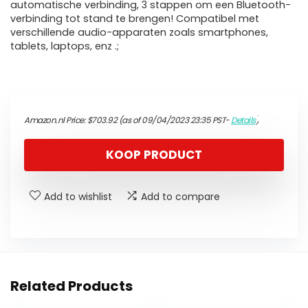
automatische verbinding, 3 stappen om een ​​Bluetooth-
verbinding tot stand te brengen! Compatibel met
verschillende audio-apparaten zoals smartphones,
tablets, laptops, enz .;
Amazon.nl Price:
$
703.92
(as of 09/04/2023 23:35 PST-
Details
)
KOOP PRODUCT
Add to wishlist
Add to compare
Related Products