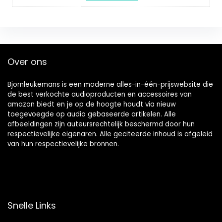
Over ons
Bjornleukemans is een moderne alles-in-één-prijswebsite die
de best verkochte audioproducten en accessoires van
amazon biedt en je op de hoogte houdt via nieuw
toegevoegde op audio gebaseerde artikelen. Alle
afbeeldingen zijn auteursrechtelijk beschermd door hun
respectievelijke eigenaren. Alle geciteerde inhoud is afgeleid
van hun respectievelijke bronnen.
Snelle Links