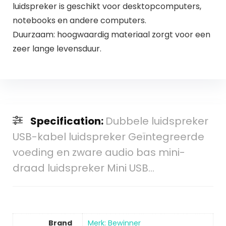
luidspreker is geschikt voor desktopcomputers,
notebooks en andere computers.
Duurzaam: hoogwaardig materiaal zorgt voor een
zeer lange levensduur.
Specification:
Dubbele luidspreker
USB-kabel luidspreker Geïntegreerde
voeding en zware audio bas mini-
draad luidspreker Mini USB…
Brand
Merk: Bewinner