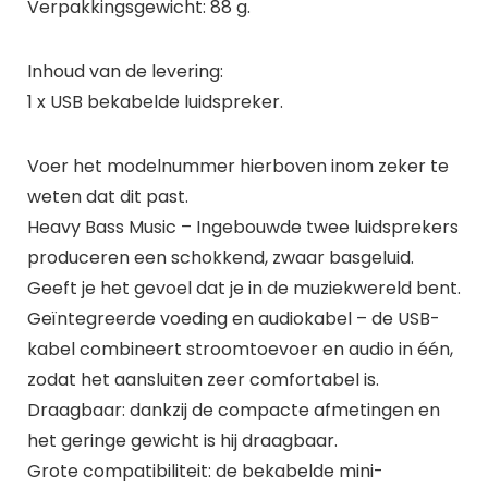
Verpakkingsgewicht: 88 g.
Inhoud van de levering:
1 x USB bekabelde luidspreker.
Voer het modelnummer hierboven inom zeker te
weten dat dit past.
Heavy Bass Music – Ingebouwde twee luidsprekers
produceren een schokkend, zwaar basgeluid.
Geeft je het gevoel dat je in de muziekwereld bent.
Geïntegreerde voeding en audiokabel – de USB-
kabel combineert stroomtoevoer en audio in één,
zodat het aansluiten zeer comfortabel is.
Draagbaar: dankzij de compacte afmetingen en
het geringe gewicht is hij draagbaar.
Grote compatibiliteit: de bekabelde mini-