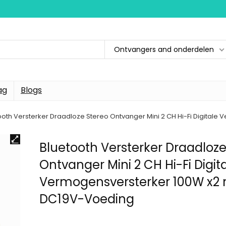
Ontvangers and onderdelen
ag
Blogs
ooth Versterker Draadloze Stereo Ontvanger Mini 2 CH Hi-Fi Digital
Bluetooth Versterker Draadloze
Ontvanger Mini 2 CH Hi-Fi Digit
Vermogensversterker 100W x2
DC19V-Voeding