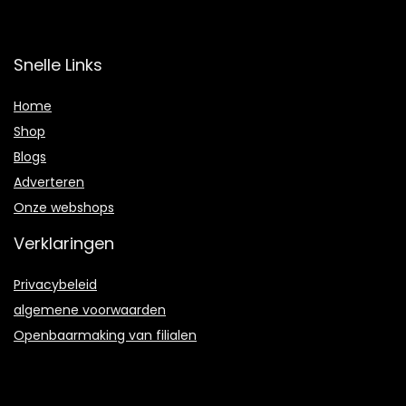
Snelle Links
Home
Shop
Blogs
Adverteren
Onze webshops
Verklaringen
Privacybeleid
algemene voorwaarden
Openbaarmaking van filialen