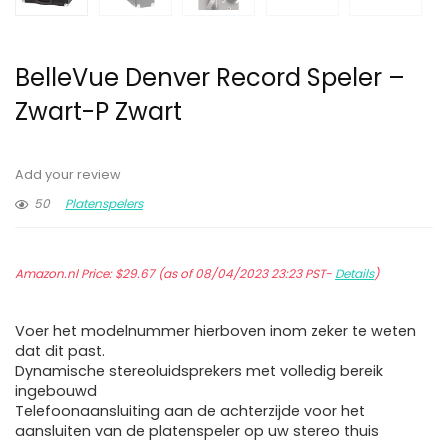
BelleVue Denver Record Speler –
Zwart-P Zwart
Add your review
50
Platenspelers
Amazon.nl Price:
$
29.67
(as of 08/04/2023 23:23 PST-
Details
)
Voer het modelnummer hierboven inom zeker te weten
dat dit past.
Dynamische stereoluidsprekers met volledig bereik
ingebouwd
Telefoonaansluiting aan de achterzijde voor het
aansluiten van de platenspeler op uw stereo thuis