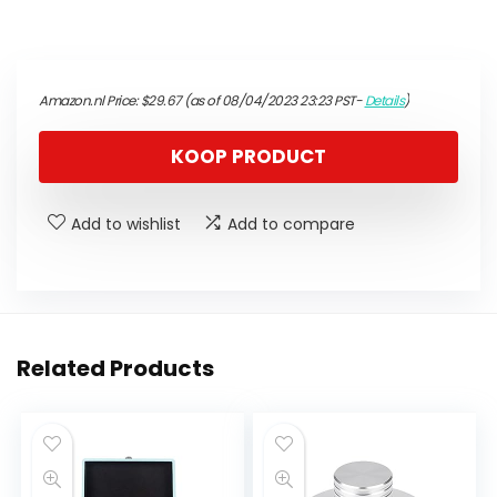
Amazon.nl Price:
$
29.67
(as of 08/04/2023 23:23 PST-
Details
)
KOOP PRODUCT
Add to wishlist
Add to compare
Related Products