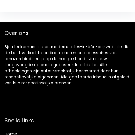
Over ons
Bjornleukemans is een moderne alles-in-één-prijswebsite die
de best verkochte audioproducten en accessoires van
amazon biedt en je op de hoogte houdt via nieuw
toegevoegde op audio gebaseerde artikelen. Alle
afbeeldingen zijn auteursrechtelijk beschermd door hun
respectievelijke eigenaren. Alle geciteerde inhoud is afgeleid
van hun respectievelijke bronnen.
Snelle Links
Home