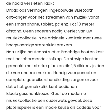
de naald versleten raakt
Draadloos vermogen: Ingebouwde Bluetooth-
ontvanger voor het streamen van muziek vanaf
een smartphone, tablet, pc enz. Tot 10 meter
afstand. Geen snoeren nodig. Geniet van uw
muziekcollectie in de originele kwaliteit met twee
hoogwaardige stereoluidsprekers
Natuurlijke houtconstructie: Prachtige houten kast
met beschermende stofkap. De stevige kasten
gemaakt met sterke planken die 1,5 dikker zijn dan
die van andere merken. Handig voorpaneel en
complete gebruikershandleiding zorgen ervoor
dat u het gemakkelijk kunt bedienen
Ideale geschenkkeuze: Geef de moderne
muziekcollectie een ouderwets gevoel, deze
platenspeler is een mooie keuze als cadeau voor