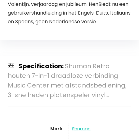
Valentijn, verjaardag en jubileum. HenBiedt nu een
gebruikershandleiding in het Engels, Duits, Italiaans
en Spaans, geen Nederlandse versie.
Specification:
Shuman Retro
houten 7-in-1 draadloze verbinding
Music Center met afstandsbediening,
3-snelheden platenspeler vinyl…
Merk
Shuman