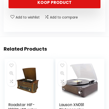
KOOP PRODUCT
Add to wishlist
Add to compare
Related Products
Roadstar HIF-
Lauson XN091