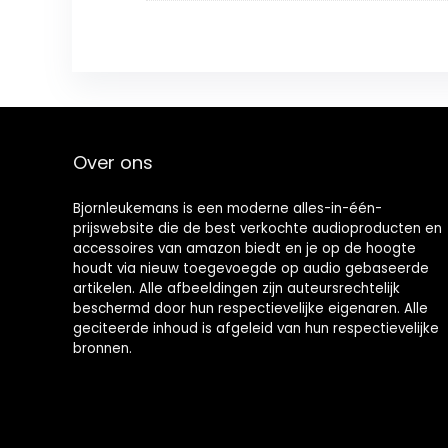
Over ons
Bjornleukemans is een moderne alles-in-één-
prijswebsite die de best verkochte audioproducten en
accessoires van amazon biedt en je op de hoogte
houdt via nieuw toegevoegde op audio gebaseerde
artikelen. Alle afbeeldingen zijn auteursrechtelijk
beschermd door hun respectievelijke eigenaren. Alle
geciteerde inhoud is afgeleid van hun respectievelijke
bronnen.