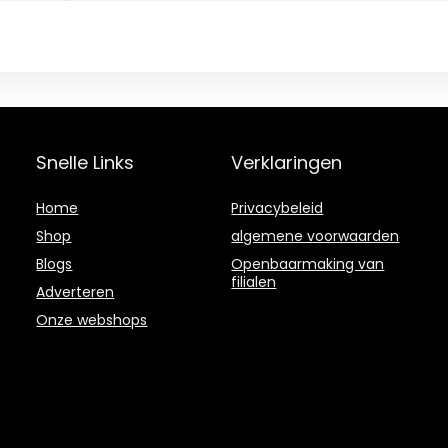
Snelle Links
Verklaringen
Home
Privacybeleid
Shop
algemene voorwaarden
Blogs
Openbaarmaking van
filialen
Adverteren
Onze webshops